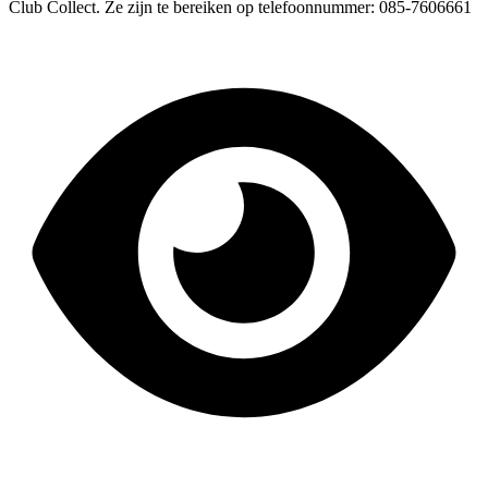
Club Collect. Ze zijn te bereiken op telefoonnummer: 085-7606661