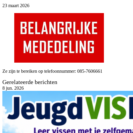
23 maart 2026
Ze zijn te bereiken op telefoonnummer: 085-7606661
Gerelateerde berichten
8
jun. 2026