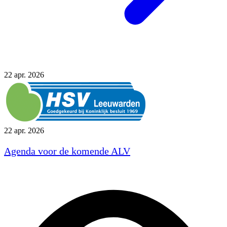
22
apr. 2026
22 apr. 2026
Agenda voor de komende ALV