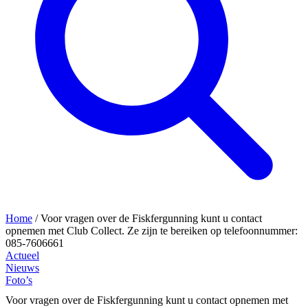
Home
/
Voor vragen over de Fiskfergunning kunt u contact
opnemen met Club Collect. Ze zijn te bereiken op telefoonnummer:
085-7606661
Actueel
Nieuws
Foto’s
Voor vragen over de Fiskfergunning kunt u contact opnemen met