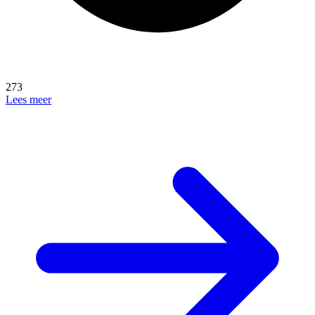
273
Lees meer