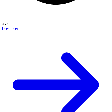
457
Lees meer