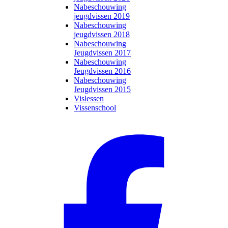
Nabeschouwing
jeugdvissen 2019
Nabeschouwing
jeugdvissen 2018
Nabeschouwing
Jeugdvissen 2017
Nabeschouwing
Jeugdvissen 2016
Nabeschouwing
Jeugdvissen 2015
Vislessen
Vissenschool