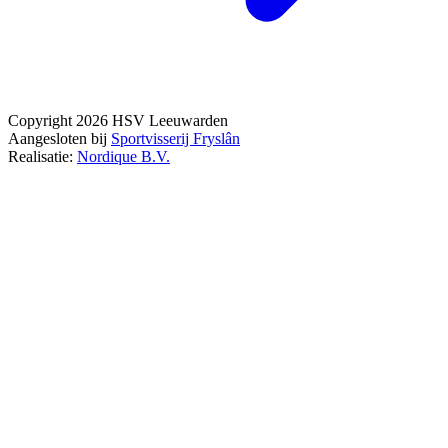
Copyright 2026 HSV Leeuwarden
Aangesloten bij
Sportvisserij Fryslân
Realisatie:
Nordique B.V.