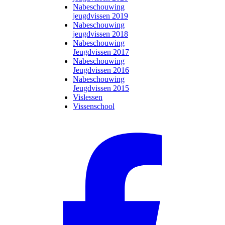
Nabeschouwing
jeugdvissen 2019
Nabeschouwing
jeugdvissen 2018
Nabeschouwing
Jeugdvissen 2017
Nabeschouwing
Jeugdvissen 2016
Nabeschouwing
Jeugdvissen 2015
Vislessen
Vissenschool