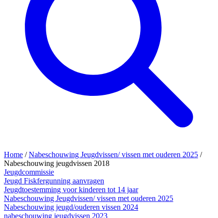
Home
/
Nabeschouwing Jeugdvissen/ vissen met ouderen 2025
/
Nabeschouwing jeugdvissen 2018
Jeugdcommissie
Jeugd Fiskfergunning aanvragen
Jeugdtoestemming voor kinderen tot 14 jaar
Nabeschouwing Jeugdvissen/ vissen met ouderen 2025
Nabeschouwing jeugd/ouderen vissen 2024
nabeschouwing jeugdvissen 2023