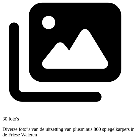
30 foto's
Diverse foto”s van de uitzetting van plusminus 800 spiegelkarpers in
de Friese Wateren