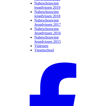
Nabeschouwing
jeugdvissen 2019
Nabeschouwing
jeugdvissen 2018
Nabeschouwing
Jeugdvissen 2017
Nabeschouwing
Jeugdvissen 2016
Nabeschouwing
Jeugdvissen 2015
Vislessen
Vissenschool