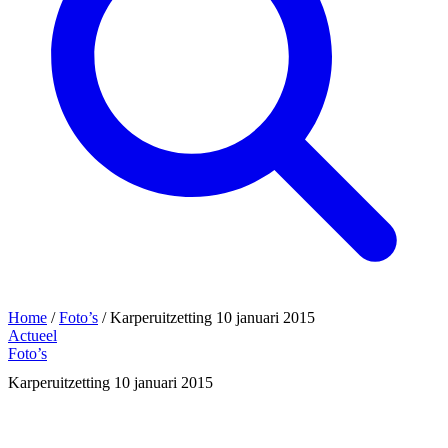
Home
/
Foto’s
/
Karperuitzetting 10 januari 2015
Actueel
Foto’s
Karperuitzetting 10 januari 2015